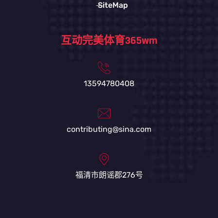
SiteMap
互动完美体育365wm
13594780408
contributing@sina.com
福清市朗谣郡276号