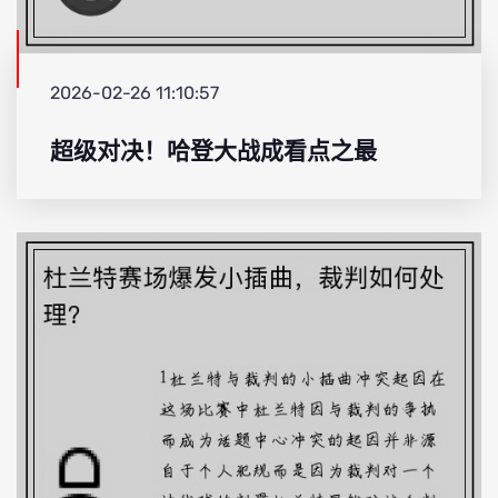
2026-02-26 11:10:57
超级对决！哈登大战成看点之最