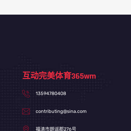
互动完美体育365wm
13594780408
contributing@sina.com
福清市朗谣郡276号