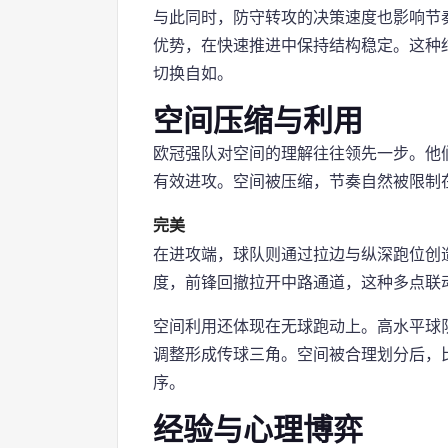
与此同时，防守转攻的决策速度也影响节
优势，在快速推进中保持结构稳定。这种
切换自如。
空间压缩与利用
欧冠强队对空间的理解往往领先一步。他
有效进攻。空间被压缩，节奏自然被限制
完美
在进攻端，球队则通过拉边与纵深跑位创
度，前锋回撤拉开中路通道，这种多点联
空间利用还体现在无球跑动上。高水平球
调整形成传球三角。空间被合理划分后，
序。
经验与心理博弈