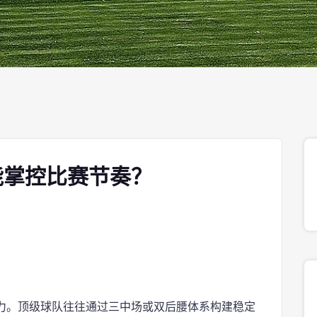
能掌控比赛节奏？
力。顶级球队往往通过三中场或双后腰体系构建稳定