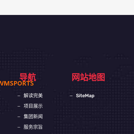
导航
网站地图
解读完美
SiteMap
项目展示
集团新闻
服务宗旨