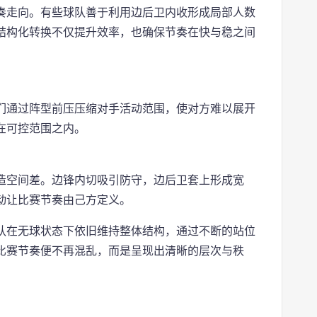
奏走向。有些球队善于利用边后卫内收形成局部人数
结构化转换不仅提升效率，也确保节奏在快与稳之间
们通过阵型前压压缩对手活动范围，使对方难以展开
在可控范围之内。
造空间差。边锋内切吸引防守，边后卫套上形成宽
动让比赛节奏由己方定义。
队在无球状态下依旧维持整体结构，通过不断的站位
比赛节奏便不再混乱，而是呈现出清晰的层次与秩