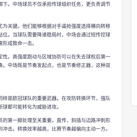
脚下。中场球员不仅承担传球组织任务，更负责调节
尤为关键。他们能够根据对手逼抢强度选择横向转移
站位。当球队需要降速稳局时，中场会通过短传控球
速形成致命一击。
定性。高强度跑动与区域协防可以在失去球权后第一
奏。中场既是节奏发起点，也是节奏修正器，这种双
。
同样是欧冠球队的重要武器。在攻防转换环节，强队
断球都可能转化为威胁进攻。
员的第一脚处理至关重要。直传、斜插与边路冲刺形
到冲击。转换效率越高，比赛节奏越偏向主动一方。