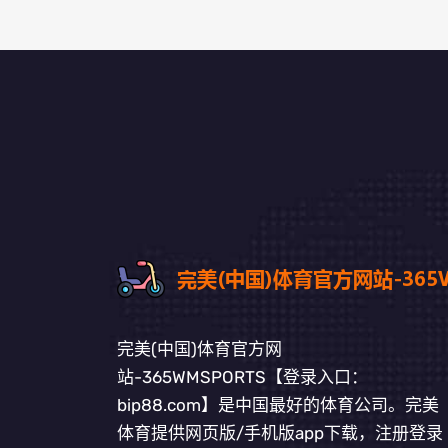
完美(中国)体育官方网
站-365WMSPORTS【登录入口：
bip88.com】是中国最好的体育公司。完美
体育提供网页版/手机版app下载，注册登录