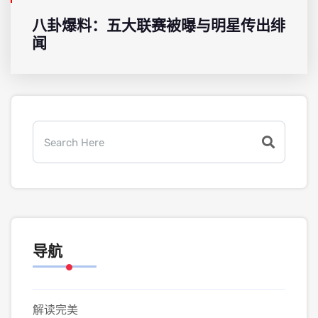
八卦爆料：五大联赛被曝与明星传出绯
闻
导航
解读完美