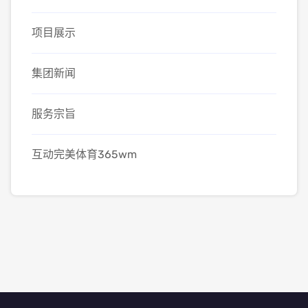
项目展示
集团新闻
服务宗旨
互动完美体育365wm