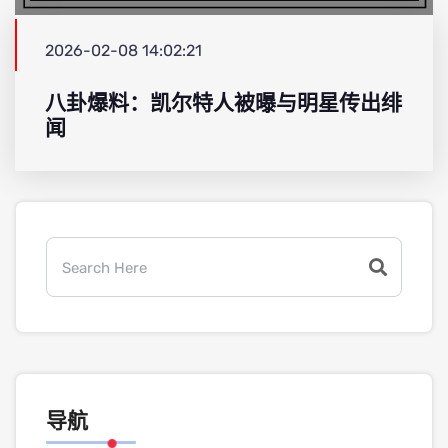
2026-02-08 14:02:21
八卦爆料：凯尔特人被曝与明星传出绯
闻
导航