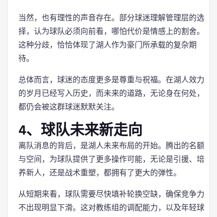
当然，也有理性的声音存在。部分球迷理解管理层的选
择，认为球队必须向前看，哪怕代价是情感上的割舍。
这种分歧，恰恰体现了湖人作为豪门所承载的复杂期
待。
总体而言，球迷的态度更多是尊重与祝福。在湖人效力
的岁月已经写入历史，而未来的道路，无论身在何处，
都仍会被这群球迷默默关注。
4、球队未来新走向
离队消息的背后，是湖人未来布局的开始。腾出的名额
与空间，为球队提供了更多操作可能，无论是引援、培
养新人，还是战术重塑，都拥有了更大的弹性。
从短期来看，球队需要尽快填补轮换空缺，确保竞争力
不出现明显下滑。这对教练组的调配能力，以及年轻球